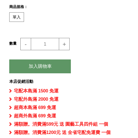
商品規格：
單入
-
+
數量
加入購物車
本店促銷活動
宅配本島滿 1500 免運
宅配外島滿 2000 免運
超商本島滿 699 免運
超商外島滿 699 免運
滿額贈。消費滿599元 送 園藝工具四件組 一個
滿額贈。消費滿1200元 送 全省宅配免運費 一個