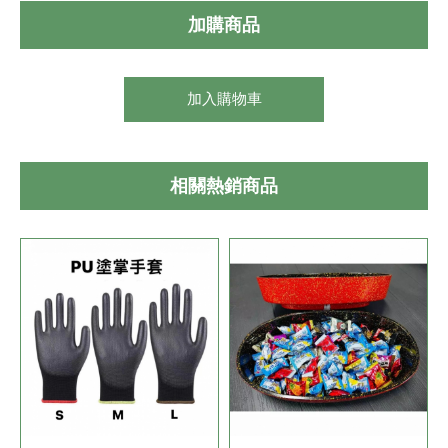
加購商品
加入購物車
相關熱銷商品