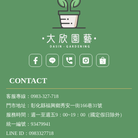
CONTACT
客服專線：0983-327-718
門市地址：彰化縣福興鄉秀安一街166巷31號
服務時間：週一至週五9：00~19：00（國定假日除外）
統一編號：93479941
LINE ID：0983327718