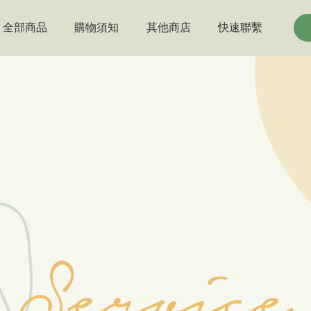
全部商品
購物須知
其他商店
快速聯繫