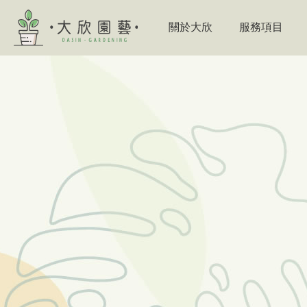
關於大欣
服務項目