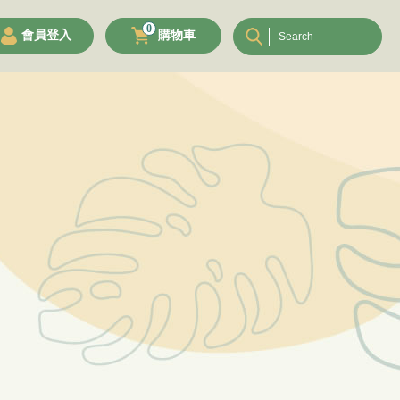
0
會員登入
購物車