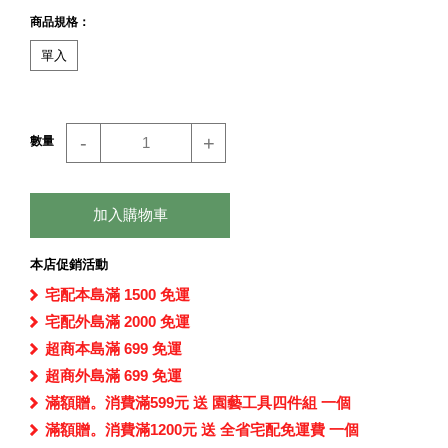
商品規格：
單入
-
+
數量
加入購物車
本店促銷活動
宅配本島滿 1500 免運
宅配外島滿 2000 免運
超商本島滿 699 免運
超商外島滿 699 免運
滿額贈。消費滿599元 送 園藝工具四件組 一個
滿額贈。消費滿1200元 送 全省宅配免運費 一個