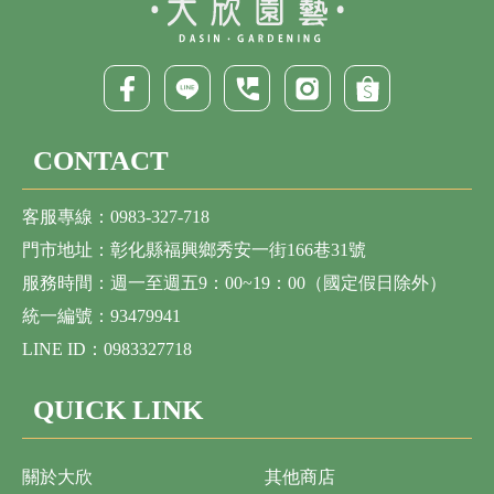
CONTACT
客服專線：0983-327-718
門市地址：彰化縣福興鄉秀安一街166巷31號
服務時間：週一至週五9：00~19：00（國定假日除外）
統一編號：93479941
LINE ID：0983327718
QUICK LINK
關於大欣
其他商店